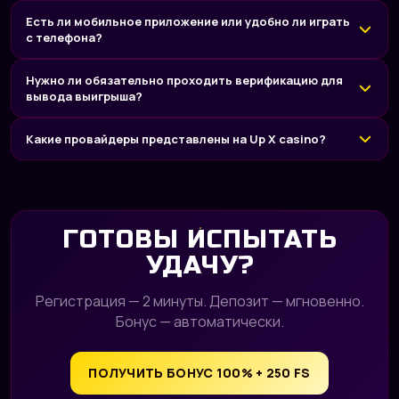
Есть ли мобильное приложение или удобно ли играть
с телефона?
Нужно ли обязательно проходить верификацию для
вывода выигрыша?
Какие провайдеры представлены на Up X casino?
ГОТОВЫ ИСПЫТАТЬ
УДАЧУ?
Регистрация — 2 минуты. Депозит — мгновенно.
Бонус — автоматически.
ПОЛУЧИТЬ БОНУС 100% + 250 FS