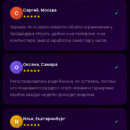
Сергей, Москва
С
★
★
★
★
★
Зеркало Ап Х casino помогло обойти ограничения у
провайдера. Играть удобно и на телефоне, и на
компьютере, вывод заработка занял пару часов.
Оксана, Самара
О
★
★
★
★
★
Регистрировалась ради бонуса, но осталась, потому
что понравился раздел с crash-играми и турнирами.
Кэшбек каждую неделю приходит вовремя.
Илья, Екатеринбург
И
★
★
★
★
★