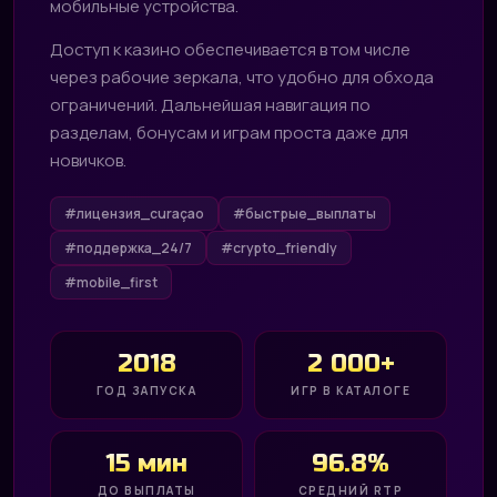
мобильные устройства.
Доступ к казино обеспечивается в том числе
через рабочие зеркала, что удобно для обхода
ограничений. Дальнейшая навигация по
разделам, бонусам и играм проста даже для
новичков.
#лицензия_curaçao
#быстрые_выплаты
#поддержка_24/7
#crypto_friendly
#mobile_first
2018
2 000+
ГОД ЗАПУСКА
ИГР В КАТАЛОГЕ
15 мин
96.8%
ДО ВЫПЛАТЫ
СРЕДНИЙ RTP