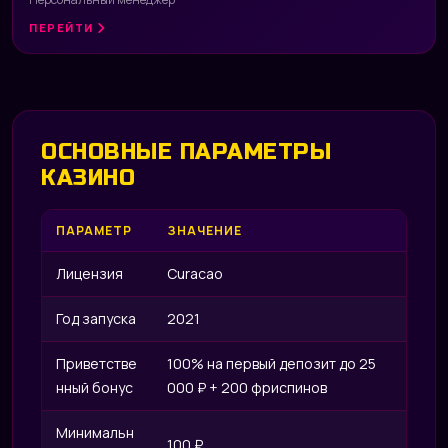
ПЕРЕЙТИ
ОСНОВНЫЕ ПАРАМЕТРЫ
КАЗИНО
ПАРАМЕТР
ЗНАЧЕНИЕ
Лицензия
Curacao
Год запуска
2021
Приветстве
100% на первый депозит до 25
нный бонус
000 ₽ + 200 фриспинов
Минимальн
100 ₽