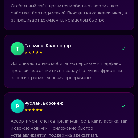
Стабильный сайт, нравится мобильная версия, все
работает без подвисаний. Выводил на кошелек, иногда
запрашивают документы, но в целом быстро.
Татьяна, Краснодар
Т
★
★
★
★
★
Использую только мобильную версию — интерфейс
простой, все акции видны сразу. Получила фриспины
за регистрацию, условия прозрачные.
Руслан, Воронеж
Р
★
★
★
★
★
Ассортимент слотов приличный, есть как классика, так
и свежие новинки. Приложение быстро
устанавливается, поддержка адекватная.