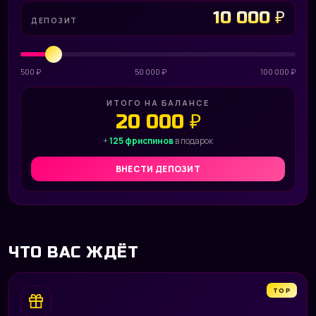
10 000 ₽
ДЕПОЗИТ
500 ₽
50 000 ₽
100 000 ₽
ИТОГО НА БАЛАНСЕ
20 000 ₽
+
125 фриспинов
в подарок
ВНЕСТИ ДЕПОЗИТ
ЧТО ВАС ЖДЁТ
TOP