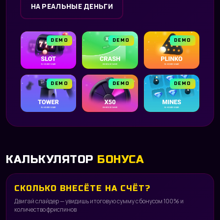
НА РЕАЛЬНЫЕ ДЕНЬГИ
DEMO
DEMO
DEMO
DEMO
DEMO
DEMO
КАЛЬКУЛЯТОР
БОНУСА
СКОЛЬКО ВНЕСЁТЕ НА СЧЁТ?
Двигай слайдер — увидишь итоговую сумму с бонусом 100% и
количество фриспинов