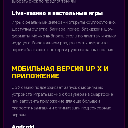
выбрать риск по предпочтениям.
Live-казино и настольные игры
Игры с реальными дилерами открыты круглосуточно.
Доступны рулетка, баккара, покер, блэкджек и шоу-
форматы. Можно выбирать столы по лимитам и языку
ведущего. В настольном разделе есть цифровые
версии блэкджека, покера и рулетки разных правил.
МОБИЛЬНАЯ ВЕРСИЯ UP X И
ПРИЛОЖЕНИЕ
Up X casino поддерживает запуск с мобильных
устройств. Играть можно с браузера на смартфоне
или загрузить приложение для ещё большей
скорости навигации и оптимизации под сенсорные
экраны.
Android