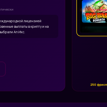
атически
международной лицензией
овенные выплаты в крипту и на
выбрали Ап Икс.
250 фрис