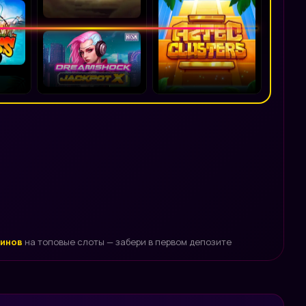
пинов
на топовые слоты — забери в первом депозите