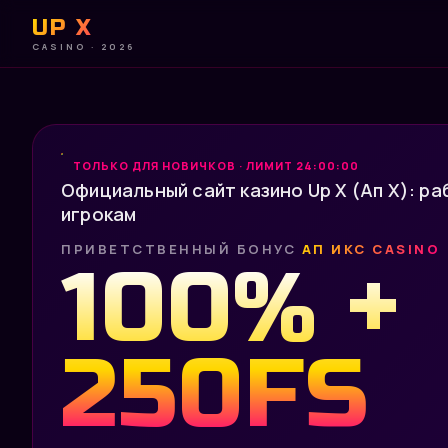
UP X
CASINO · 2026
ТОЛЬКО ДЛЯ НОВИЧКОВ · ЛИМИТ 24:00:00
Официальный сайт казино Up X (Ап Х): ра
игрокам
ПРИВЕТСТВЕННЫЙ БОНУС
АП ИКС CASINO
100% +
250FS