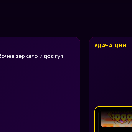
УДАЧА ДНЯ
бочее зеркало и доступ