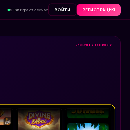
ВОЙТИ
РЕГИСТРАЦИЯ
2 188
играют сейчас
JACKPOT 7 458 200 ₽