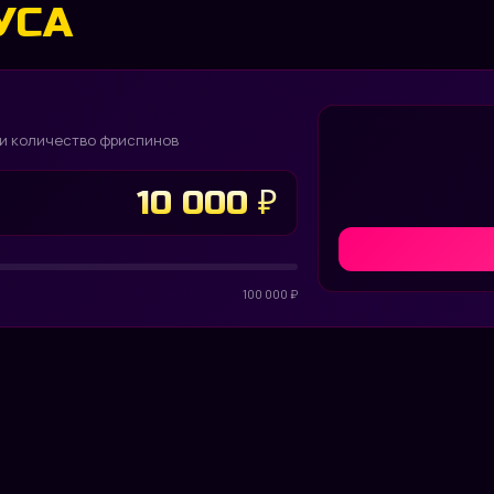
УСА
 и количество фриспинов
10 000 ₽
100 000 ₽