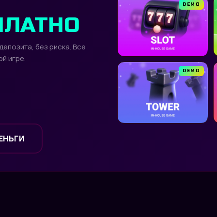
DEMO
ПЛАТНО
 депозита, без риска. Все
й игре.
DEMO
ЕНЬГИ