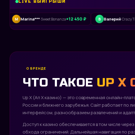
LIVE ВЫИГРЫШИ
+12 450 ₽
+240 
Marina***
Валерий
M
·
Sweet Bonanza
В
·
Crazy Time
О БРЕНДЕ
ЧТО ТАКОЕ
UP X 
Up X (Ап Х казино) — это современная онлайн-плат
России и ближнего зарубежья. Сайт работает по л
интерфейсом, разнообразием развлечений и адапт
Доступ к казино обеспечивается в том числе через
обхода ограничений. Дальнейшая навигация по ра