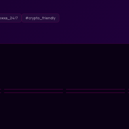
ржка_24/7
#crypto_friendly
Diamond of Jungle
Aztec Clusters
NEW
Fruit Machine
Capymania Yellow
HOT
NETENT
PRAGMATIC PLAY
MICROGAMING
PRAGMATIC PLAY