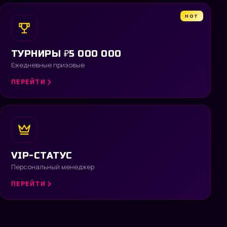
HOT
ТУРНИРЫ ₽5 000 000
Ежедневные призовые
ПЕРЕЙТИ
VIP-СТАТУС
Персональный менеджер
ПЕРЕЙТИ