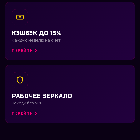
КЭШБЭК ДО 15%
Каждую неделю на счёт
ПЕРЕЙТИ
РАБОЧЕЕ ЗЕРКАЛО
Заходи без VPN
ПЕРЕЙТИ